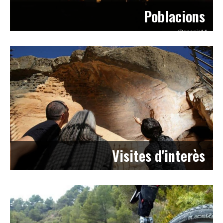
Poblacions
Visites d'interès