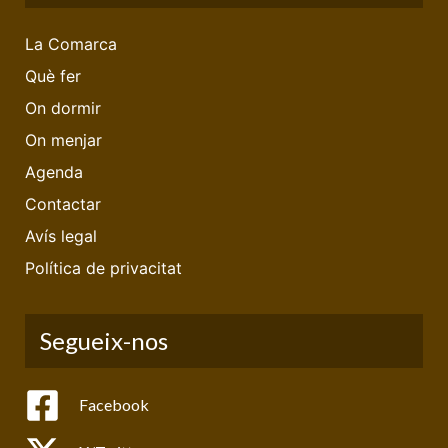
La Comarca
Què fer
On dormir
On menjar
Agenda
Contactar
Avís legal
Política de privacitat
Segueix-nos
Facebook