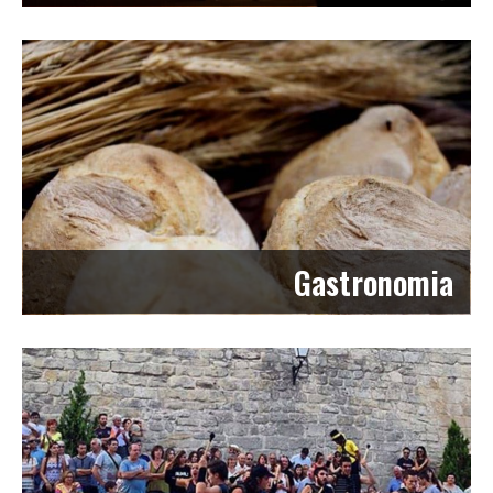
Gastronomia