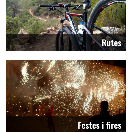
Rutes
Festes i fires